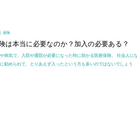
保険
険は本当に必要なのか？加入の必要ある？
や病気で、入院や通院が必要になった時に助かる医療保険。 社会人に
親に勧められて、とりあえず入ったという方も多いのではないでしょう