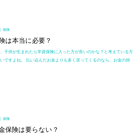
保険
険は本当に必要？
く、子供が生まれたら学資保険に入った方が良いのかな？と考えている
いですよね。 払い込んだお金よりも多く戻ってくるのなら、お金の掛
保険
金保険は要らない？