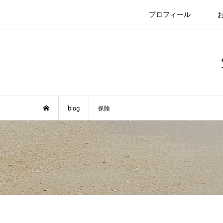
プロフィール
blog
保険