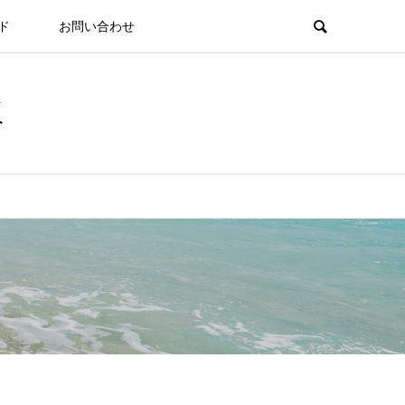
ド
お問い合わせ
板