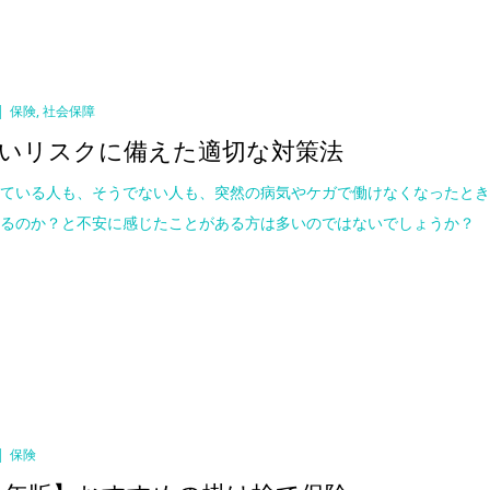
保険
,
社会保障
いリスクに備えた適切な対策法
っている人も、そうでない人も、突然の病気やケガで働けなくなったと
するのか？と不安に感じたことがある方は多いのではないでしょうか？
保険