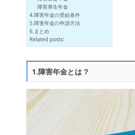
障害厚生年金
4.障害年金の受給条件
5.障害年金の申請方法
6.まとめ
Related posts:
1.障害年金とは？