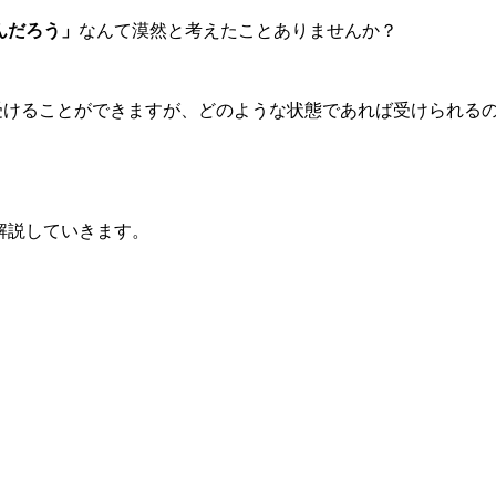
んだろう」
なんて漠然と考えたことありませんか？
受けることができますが、どのような状態であれば受けられる
。
解説していきます。