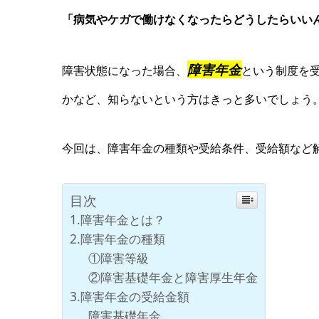
「病気やケガで働けなくなったらどうしたらいい
障害年金
障害状態になった場合、
という制度を
かなど、知らないという方はきっと多いでしょう
今回は、障害年金の種類や受給条件、受給額など
目次
1.障害年金とは？
2.障害年金の種類
①障害等級
②障害基礎年金と障害厚生年金
3.障害年金の受給金額
障害基礎年金