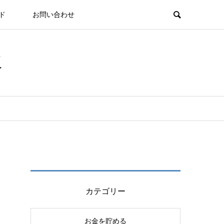
ド
お問い合わせ
板
カテゴリー
お金を貯める