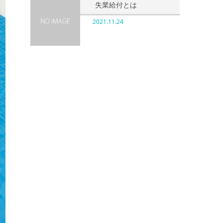
失業給付とは
2021.11.24