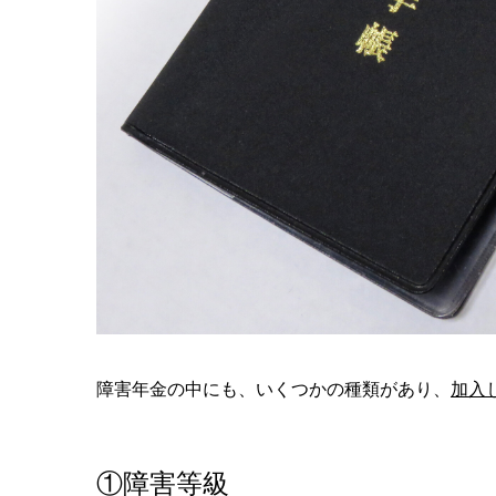
障害年金の中にも、いくつかの種類があり、
加入
①障害等級