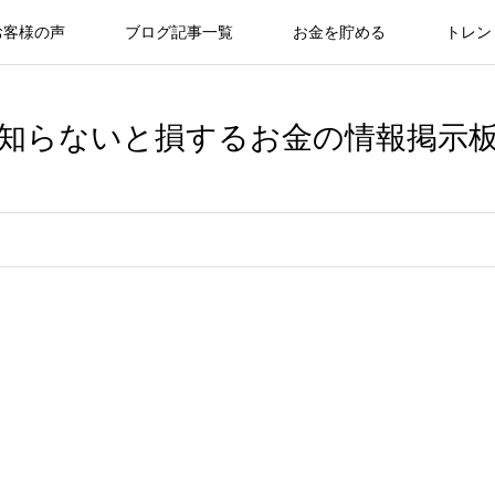
お客様の声
ブログ記事一覧
お金を貯める
トレン
知らないと損するお金の情報掲示