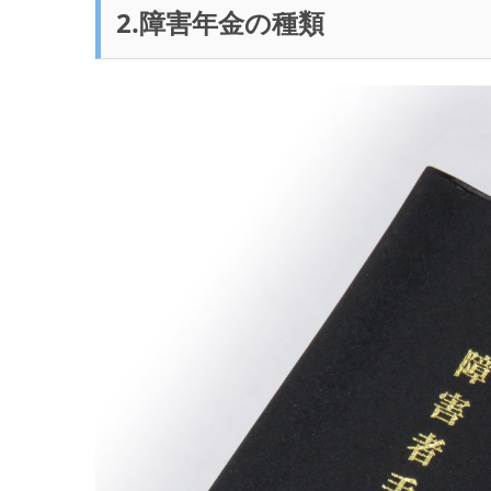
2.障害年金の種類