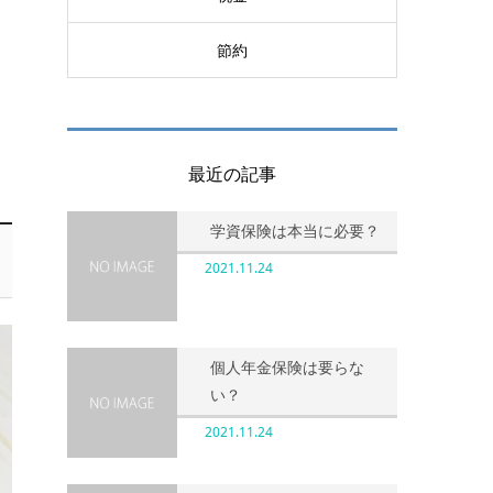
節約
最近の記事
学資保険は本当に必要？
2021.11.24
個人年金保険は要らな
い？
2021.11.24