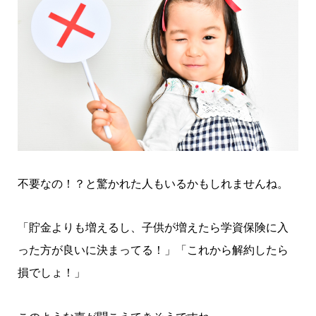
不要なの！？と驚かれた人もいるかもしれませんね。
「貯金よりも増えるし、子供が増えたら学資保険に入
った方が良いに決まってる！」「これから解約したら
損でしょ！」