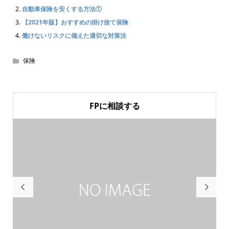
自動車保険を安くする方法①
【2021年版】おすすめの掛け捨て保険
働けないリスクに備えた適切な対策法
保険
FPに相談する

