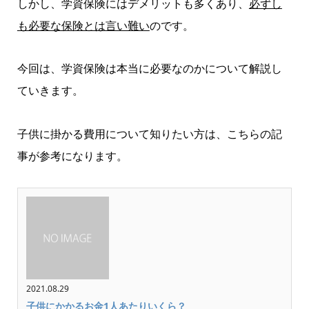
しかし、学資保険にはデメリットも多くあり、
必ずし
も必要な保険とは言い難い
のです。
今回は、学資保険は本当に必要なのかについて解説し
ていきます。
子供に掛かる費用について知りたい方は、こちらの記
事が参考になります。
2021.08.29
子供にかかるお金1人あたりいくら？