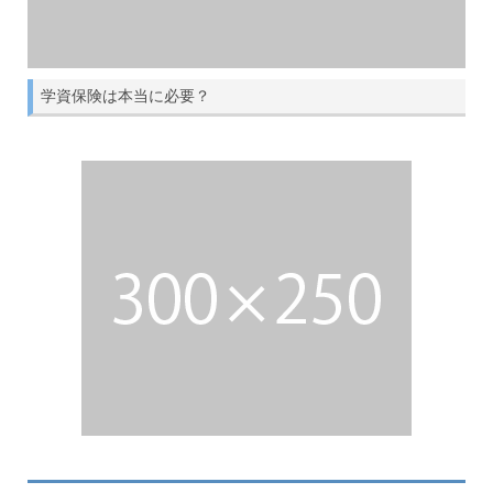
個人年金保険は要らない？