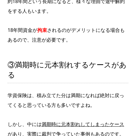
約18年間という長期になると、様々な理由で途中解約
をする人もいます。
18年間資金が
拘束
されるのがデメリットになる場合も
あるので、注意が必要です。
③満期時に元本割れするケースがあ
る
学資保険は、積み立てた分は満期になれば絶対に戻っ
てくると思っている方も多いですよね。
しかし、中には
満期時に元本割れしてしまったケース
があり、実際に裁判で争っていた事例もあるのです。