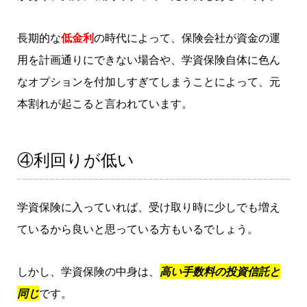
長期的な
低金利
の時代によって、保険会社が資金の運
用を計画通りにできない場合や、学資保険自体に色ん
なオプションを付加しすぎてしまうことによって、元
本割れが起こると言われています。
④利回りが低い
学資保険に入っていれば、受け取り時に少しでも増え
ているから良いと思っている方もいるでしょう。
しかし、学資保険の中身は、
高い手数料の投資信託と
同じ
です。