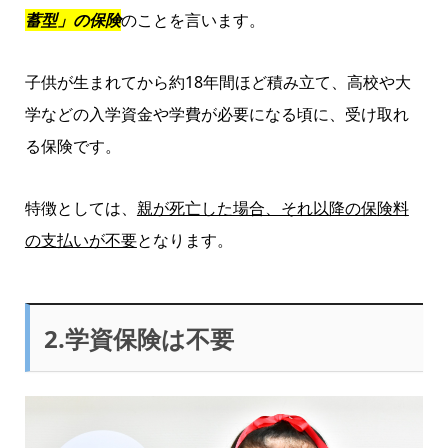
蓄型」の保険
のことを言います。
子供が生まれてから約18年間ほど積み立て、高校や大
学などの入学資金や学費が必要になる頃に、受け取れ
る保険です。
特徴としては、
親が死亡した場合、それ以降の保険料
の支払いが不要
となります。
2.学資保険は不要