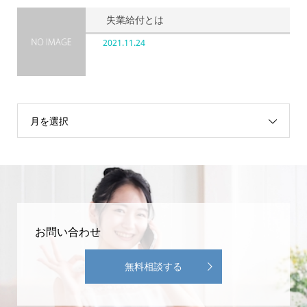
失業給付とは
2021.11.24
月を選択
お問い合わせ
無料相談する