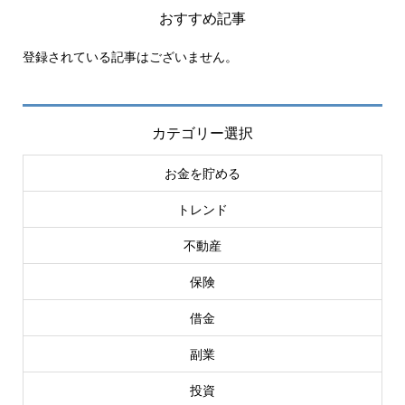
おすすめ記事
登録されている記事はございません。
カテゴリー選択
お金を貯める
トレンド
不動産
保険
借金
副業
投資