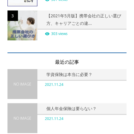
3
【2021年5月版】携帯会社の正しい選び
方、キャリアごとの違...
303 views
最近の記事
学資保険は本当に必要？
2021.11.24
個人年金保険は要らない？
2021.11.24