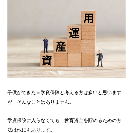
子供ができた＝学資保険と考える方は多いと思います
が、そんなことはありません。
学資保険に入らなくても、教育資金を貯めるための方
法は他にもあります。