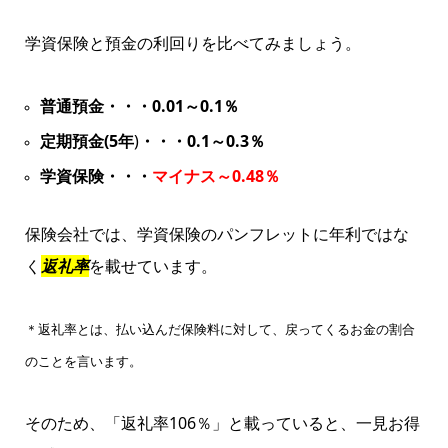
学資保険と預金の利回りを比べてみましょう。
普通預金・・・0.01～0.1％
定期預金(5年
)
・・・0.1～0.3％
学資保険・・・
マイナス～0.48％
保険会社では、学資保険のパンフレットに年利ではな
く
返礼率
を載せています。
＊返礼率とは、払い込んだ保険料に対して、戻ってくるお金の割合
のことを言います。
そのため、「返礼率106％」と載っていると、一見お得