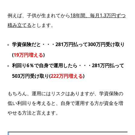
例えば、子供が生まれてから
18年間、毎月1.3万円ずつ
積み立てる
とします。
学資保険だと・・・281万円払って300万円受け取り
(
19万円増える
)
利回り6％で自身で運用したら・・・281万円払って
503万円受け取り(
222万円増える
)
もちろん、運用にはリスクはありますが、学資保険の
低い利回りを考えると、自身で運用する方が資金を増
やせる方法と言えます。