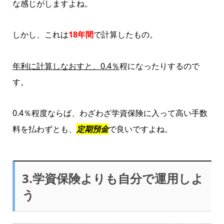
な感じがしますよね。
しかし、これは
18年間
で計算したもの。
年利に計算しなおすと、0.4％
程になったりするので
す。
0.4％程度ならば、わざわざ学資保険に入って高い手数
料を払わずとも、
定期預金
で良いですよね。
3.学資保険よりも自分で運用しよ
う