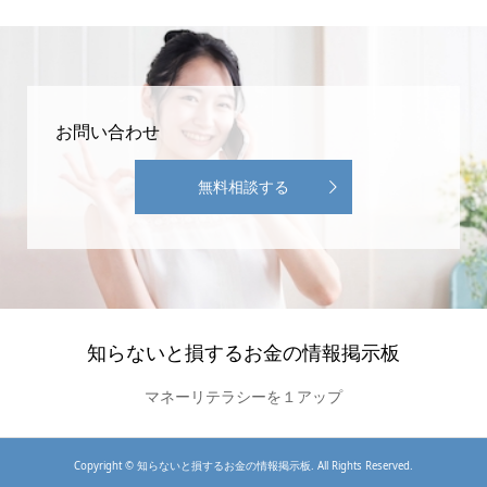
お問い合わせ
無料相談する
知らないと損するお金の情報掲示板
マネーリテラシーを１アップ
Copyright ©
知らないと損するお金の情報掲示板. All Rights Reserved.