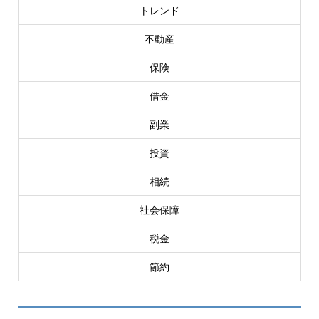
トレンド
不動産
保険
借金
副業
投資
相続
社会保障
税金
節約