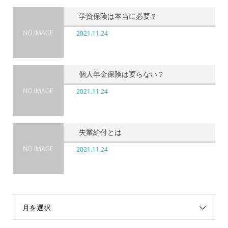
学資保険は本当に必要？
2021.11.24
個人年金保険は要らない？
2021.11.24
失業給付とは
2021.11.24
月を選択