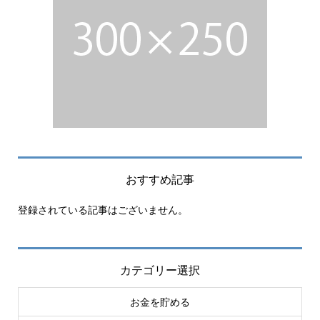
おすすめ記事
登録されている記事はございません。
カテゴリー選択
お金を貯める