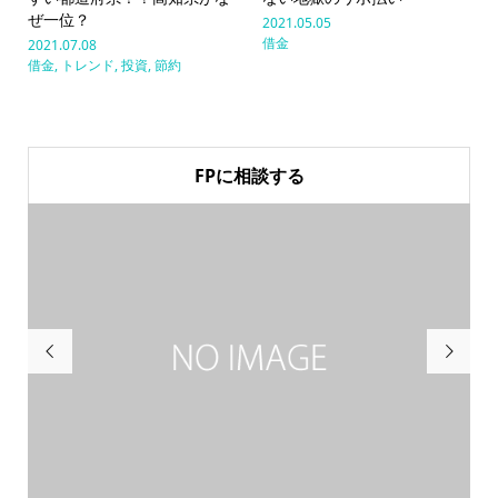
ぜ一位？
2021.05.05
借金
2021.07.08
借金
,
トレンド
,
投資
,
節約
FPに相談する

