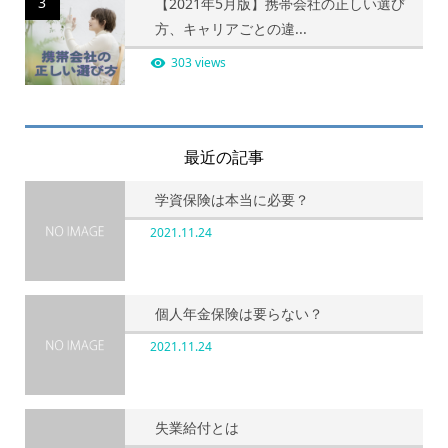
3
【2021年5月版】携帯会社の正しい選び
方、キャリアごとの違...
303 views
最近の記事
学資保険は本当に必要？
2021.11.24
個人年金保険は要らない？
2021.11.24
失業給付とは