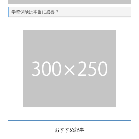
学資保険は本当に必要？
おすすめ記事