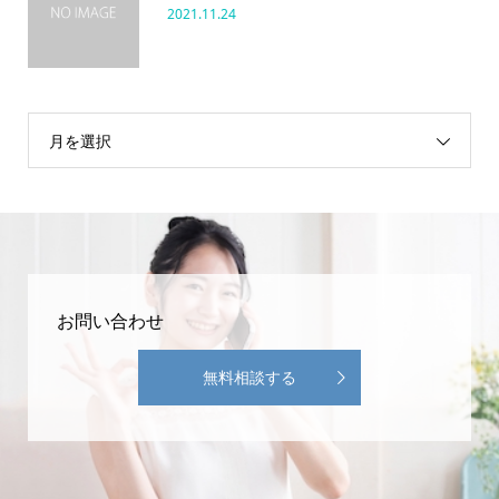
2021.11.24
月を選択
お問い合わせ
無料相談する