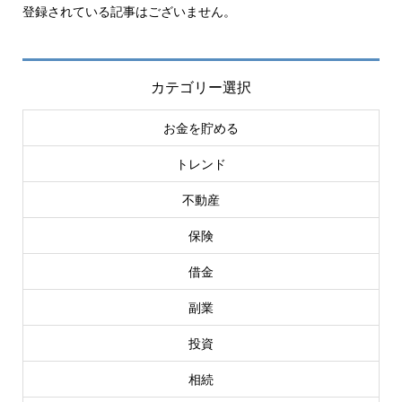
登録されている記事はございません。
カテゴリー選択
お金を貯める
トレンド
不動産
保険
借金
副業
投資
相続