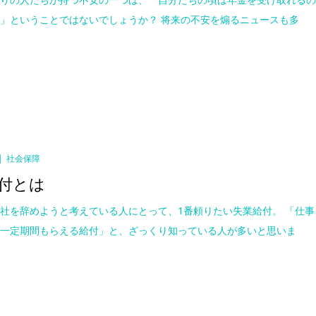
」ということではないでしょうか？ 将来の不安を煽るニュースも多
社会保障
付とは
社を辞めようと考えている人にとって、1番頼りたい失業給付。 「仕事
ら一定期間もらえる給付」と、ざっくり知っている人が多いと思いま