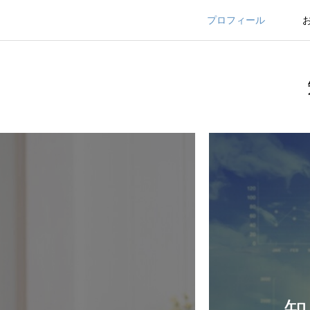
プロフィール
知