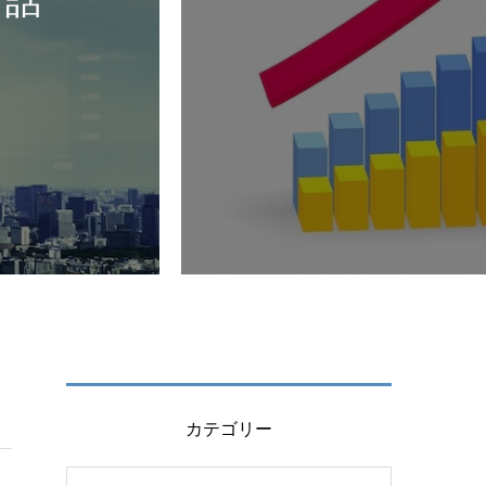
カテゴリー