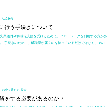
社会保障
に行う手続きについて
、失業給付や再就職支援を受けるために、ハローワークを利用する方が
。 手続きのために、離職票が届くのを待っているだけではなく、その
お金を貯める
,
投資
資をする必要があるのか？