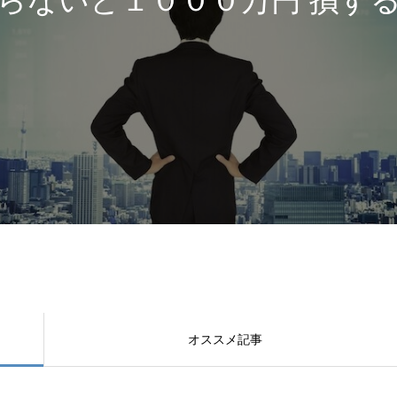
オススメ記事