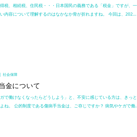
所得税、相続税、住民税・・・日本国民の義務である「税金」ですが、
い内容について理解するのはなかなか骨が折れますね。 今回は、202...
社会保障
当金について
ケガで働けなくなったらどうしよう」と、不安に感じている方は、きっ
よね。 公的制度である傷病手当金は、ご存じですか？ 病気やケガで働..