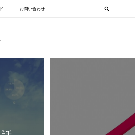
ド
お問い合わせ
板
る話