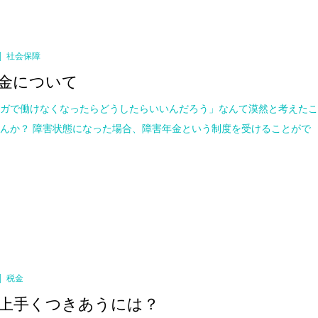
社会保障
金について
ケガで働けなくなったらどうしたらいいんだろう」なんて漠然と考えた
んか？ 障害状態になった場合、障害年金という制度を受けることがで
税金
上手くつきあうには？