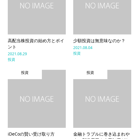
高配当株投資の始め方とポイ
少額投資は無意味なのか？
ント
2021.08.04
投資
2021.08.29
投資
投資
投資
iDeCoの賢い受け取り方
金融トラブルに巻き込まれや