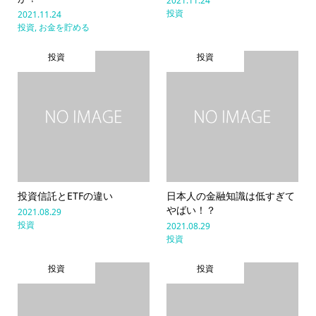
2021.11.24
投資
2021.11.24
投資
,
お金を貯める
投資
投資
投資信託とETFの違い
日本人の金融知識は低すぎて
やばい！？
2021.08.29
投資
2021.08.29
投資
投資
投資