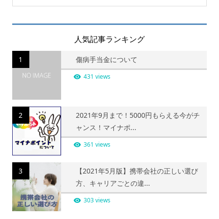
人気記事ランキング
1
傷病手当金について
431 views
2
2021年9月まで！5000円もらえる今がチ
ャンス！マイナポ...
361 views
3
【2021年5月版】携帯会社の正しい選び
方、キャリアごとの違...
303 views