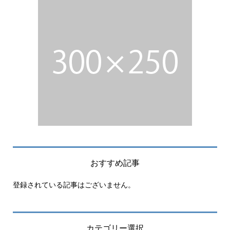
おすすめ記事
登録されている記事はございません。
カテゴリー選択