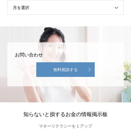
月を選択
お問い合わせ
無料相談する
知らないと損するお金の情報掲示板
マネーリテラシーを１アップ