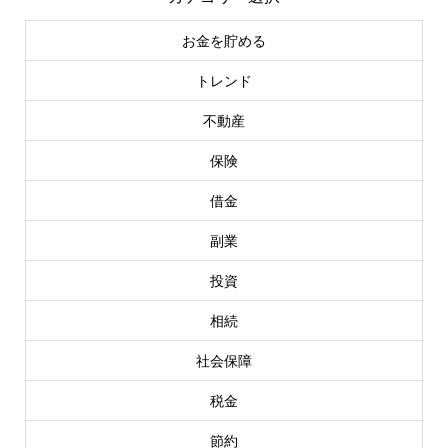
お金を貯める
トレンド
不動産
保険
借金
副業
投資
相続
社会保障
税金
節約