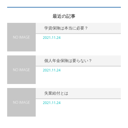
最近の記事
学資保険は本当に必要？
2021.11.24
個人年金保険は要らない？
2021.11.24
失業給付とは
2021.11.24