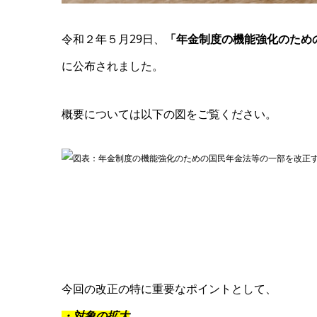
令和２年５月29日、
「年金制度の機能強化のため
に公布されました。
概要については以下の図をご覧ください。
今回の改正の特に重要なポイントとして、
・対象の拡大