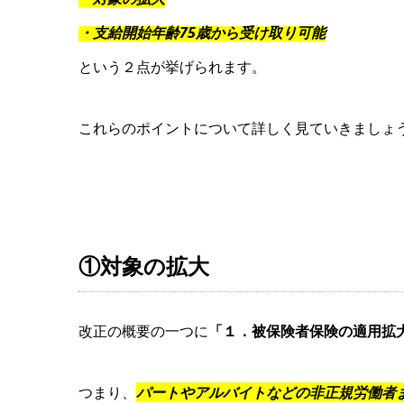
・支給開始年齢75歳から受け取り可能
という２点が挙げられます。
これらのポイントについて詳しく見ていきましょ
①対象の拡大
改正の概要の一つに
「１．被保険者保険の適用拡
つまり、
パートやアルバイトなどの非正規労働者