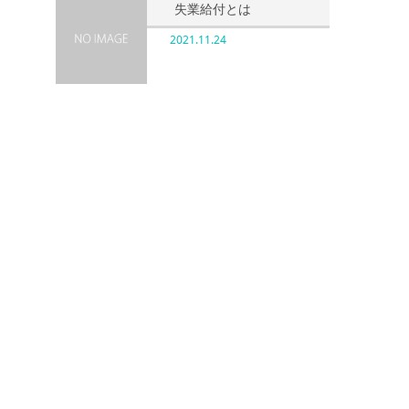
失業給付とは
2021.11.24