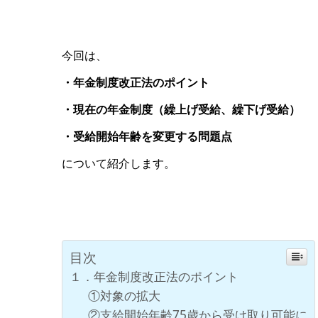
今回は、
・年金制度改正法のポイント
・現在の年金制度（繰上げ受給、繰下げ受給）
・受給開始年齢を変更する問題点
について紹介します。
目次
１．年金制度改正法のポイント
①対象の拡大
②支給開始年齢75歳から受け取り可能に