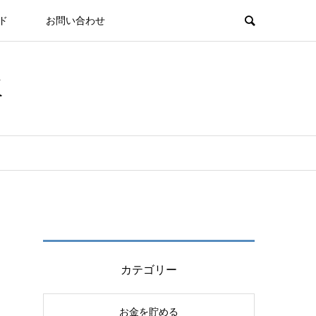
ド
お問い合わせ
板
カテゴリー
お金を貯める