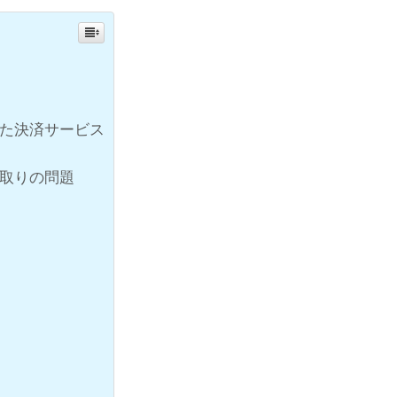
た決済サービス
取りの問題