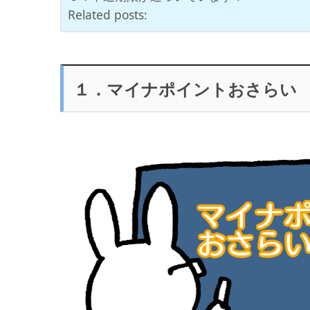
Related posts:
１．マイナポイントおさらい