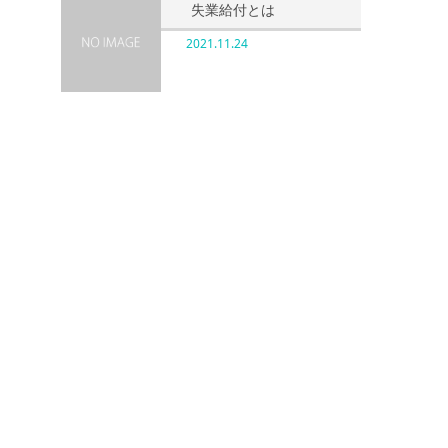
失業給付とは
2021.11.24