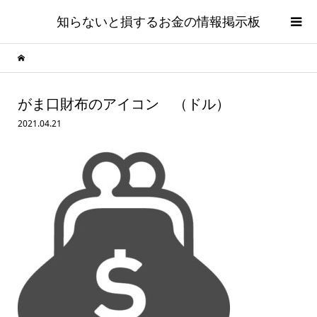
知らないと損するお金の情報掲示板
がま口財布のアイコン （ドル）
2021.04.21