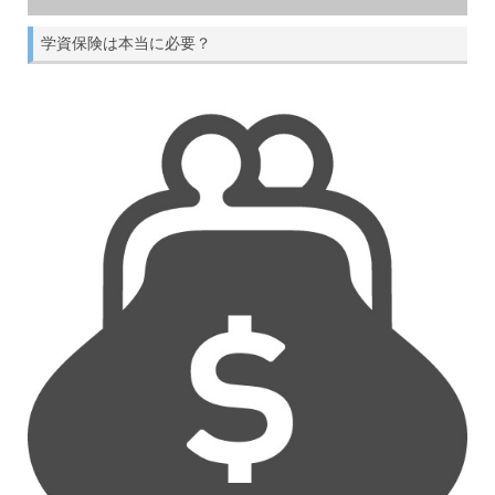
学資保険は本当に必要？