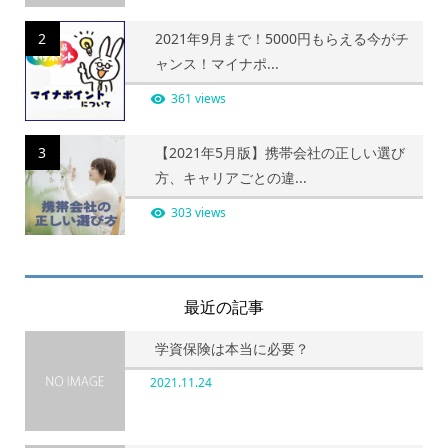
2
2021年9月まで！5000円もらえる今がチ
ャンス！マイナポ...
361 views
3
【2021年5月版】携帯会社の正しい選び
方、キャリアごとの違...
303 views
最近の記事
学資保険は本当に必要？
2021.11.24