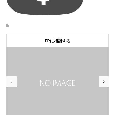
FPに相談する

