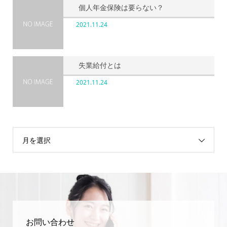
個人年金保険は要らない？
2021.11.24
失業給付とは
2021.11.24
月を選択
お問い合わせ