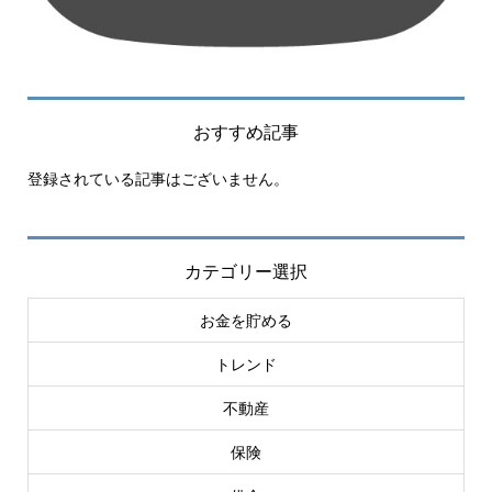
おすすめ記事
登録されている記事はございません。
カテゴリー選択
お金を貯める
トレンド
不動産
保険