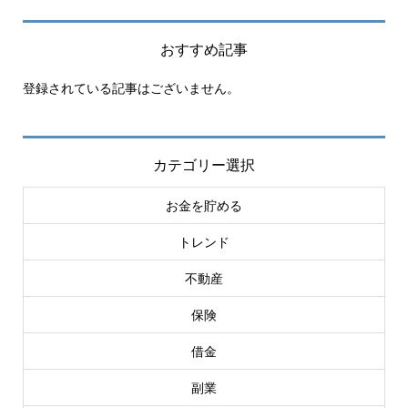
おすすめ記事
登録されている記事はございません。
カテゴリー選択
お金を貯める
トレンド
不動産
保険
借金
副業