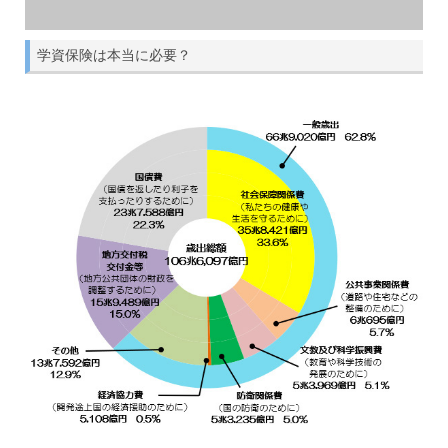
学資保険は本当に必要？