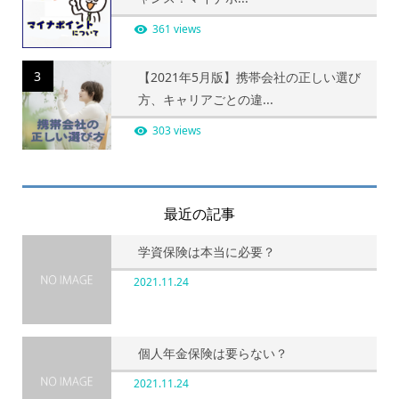
361 views
3
【2021年5月版】携帯会社の正しい選び
方、キャリアごとの違...
303 views
最近の記事
学資保険は本当に必要？
2021.11.24
個人年金保険は要らない？
2021.11.24