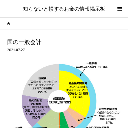
知らないと損するお金の情報掲示板
国の一般会計
2021.07.27