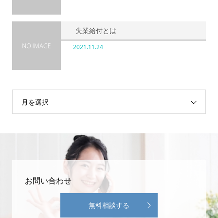
失業給付とは
2021.11.24
月を選択
お問い合わせ
無料相談する