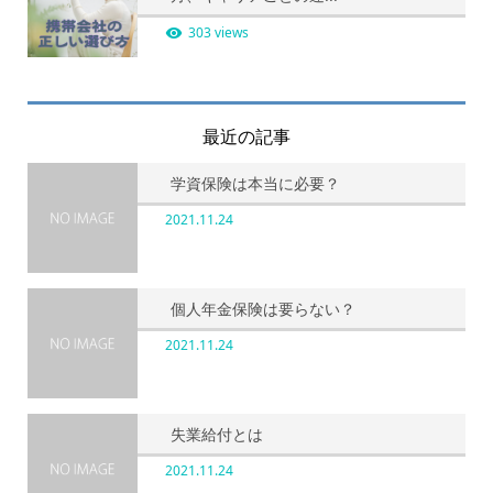
303 views
最近の記事
学資保険は本当に必要？
2021.11.24
個人年金保険は要らない？
2021.11.24
失業給付とは
2021.11.24