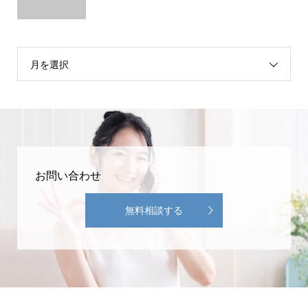
月を選択
お問い合わせ
無料相談する