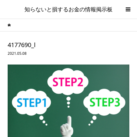
知らないと損するお金の情報掲示板
4177690_l
2021.05.08