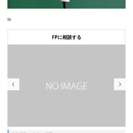
FPに相談する

