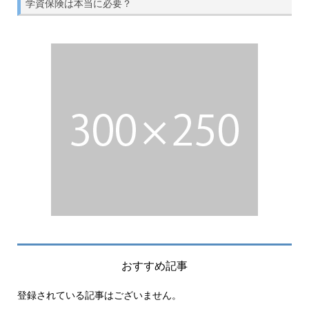
学資保険は本当に必要？
おすすめ記事
登録されている記事はございません。