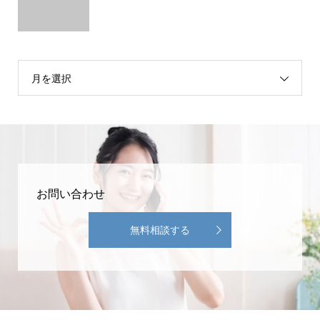
月を選択
お問い合わせ
無料相談する