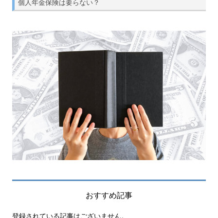
個人年金保険は要らない？
おすすめ記事
登録されている記事はございません。