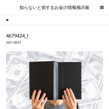
知らないと損するお金の情報掲示板
4679424_l
2021.08.07