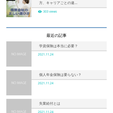
方、キャリアごとの違...
303 views
最近の記事
学資保険は本当に必要？
2021.11.24
個人年金保険は要らない？
2021.11.24
失業給付とは
2021.11.24