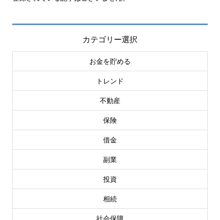
カテゴリー選択
お金を貯める
トレンド
不動産
保険
借金
副業
投資
相続
社会保障