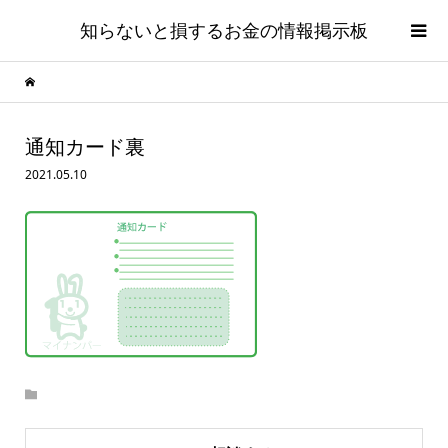
知らないと損するお金の情報掲示板
通知カード裏
2021.05.10