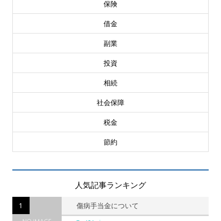
保険
借金
副業
投資
相続
社会保障
税金
節約
人気記事ランキング
1
傷病手当金について