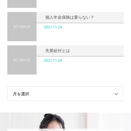
個人年金保険は要らない？
2021.11.24
失業給付とは
2021.11.24
月を選択