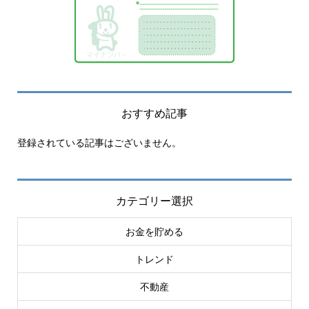
おすすめ記事
登録されている記事はございません。
カテゴリー選択
お金を貯める
トレンド
不動産