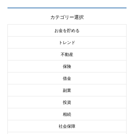
カテゴリー選択
お金を貯める
トレンド
不動産
保険
借金
副業
投資
相続
社会保障