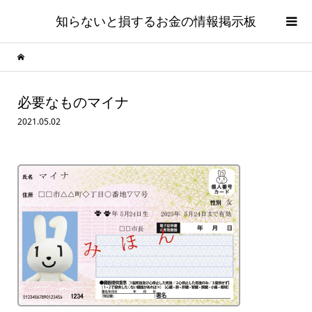
知らないと損するお金の情報掲示板
必要なものマイナ
2021.05.02