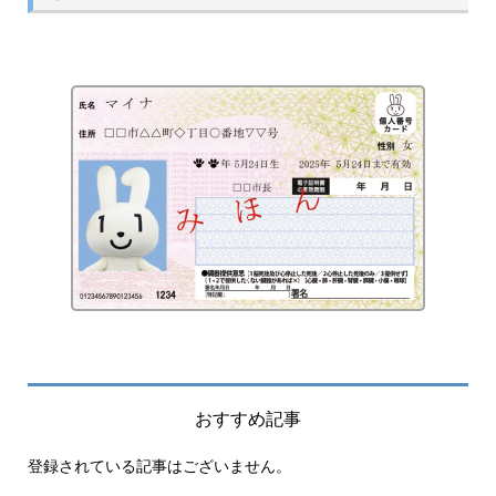
おすすめ記事
登録されている記事はございません。