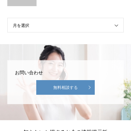
月を選択
お問い合わせ
無料相談する