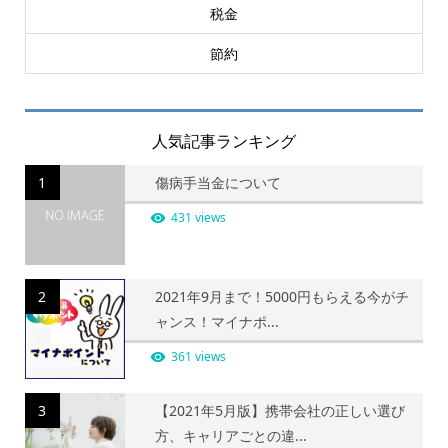
税金
節約
人気記事ランキング
1
傷病手当金について
431 views
2
2021年9月まで！5000円もらえる今がチ
ャンス！マイナポ...
361 views
3
【2021年5月版】携帯会社の正しい選び
方、キャリアごとの違...