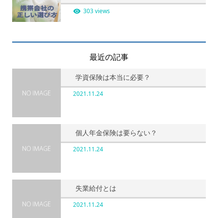
303 views
最近の記事
学資保険は本当に必要？
2021.11.24
個人年金保険は要らない？
2021.11.24
失業給付とは
2021.11.24