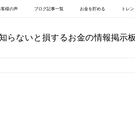
お客様の声
ブログ記事一覧
お金を貯める
トレン
知らないと損するお金の情報掲示