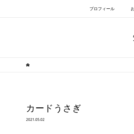
プロフィール
カードうさぎ
2021.05.02