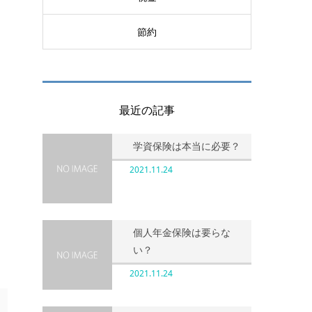
節約
最近の記事
学資保険は本当に必要？
2021.11.24
個人年金保険は要らな
い？
2021.11.24