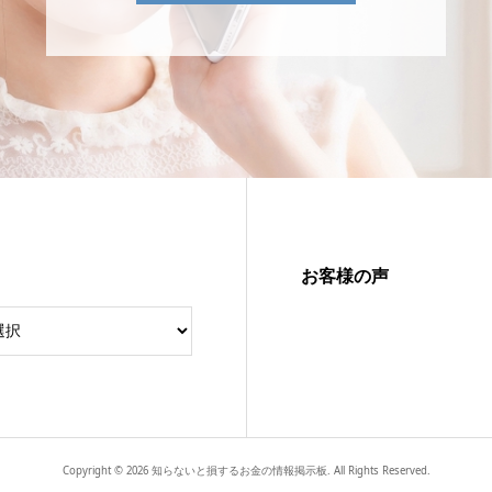
お客様の声
Copyright ©
2026
知らないと損するお金の情報掲示板. All Rights Reserved.