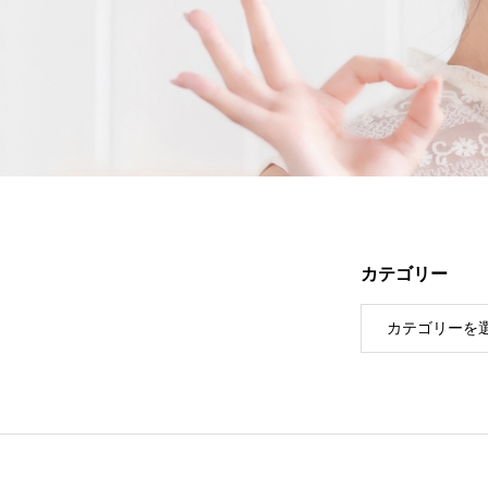
カテゴリー