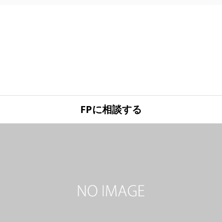
FPに相談する