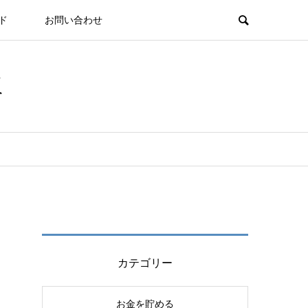
ド
お問い合わせ
板
カテゴリー
お金を貯める