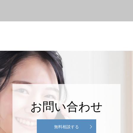
お問い合わせ
無料相談する