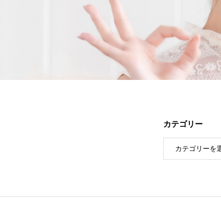
カテゴリー