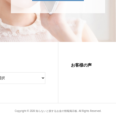
お客様の声
Copyright ©
2026
知らないと損するお金の情報掲示板. All Rights Reserved.