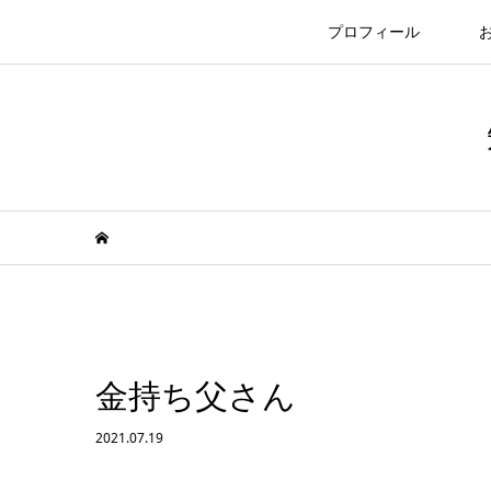
プロフィール
金持ち父さん
2021.07.19