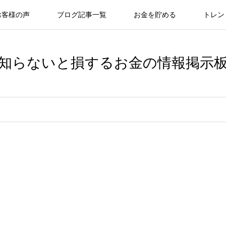
お客様の声
ブログ記事一覧
お金を貯める
トレン
知らないと損するお金の情報掲示