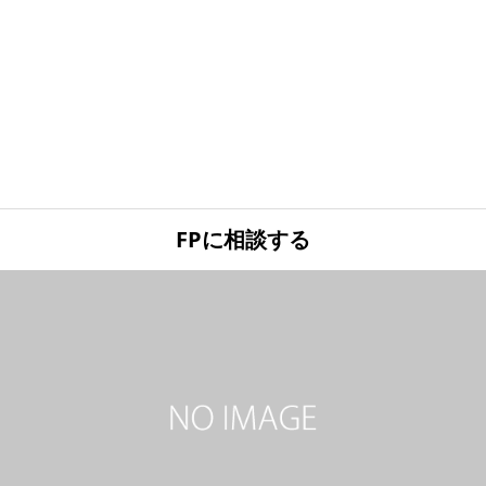
FPに相談する