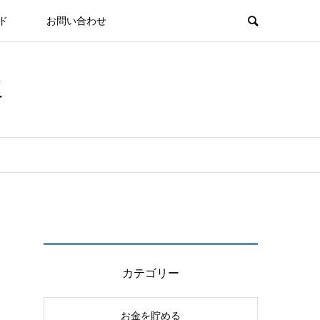
ド
お問い合わせ
板
カテゴリー
お金を貯める