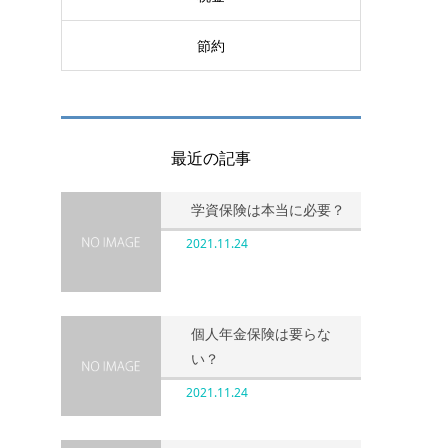
節約
最近の記事
学資保険は本当に必要？
2021.11.24
個人年金保険は要らな
い？
2021.11.24