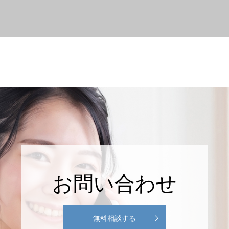
お問い合わせ
無料相談する