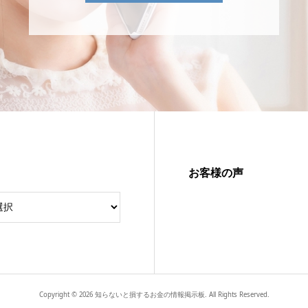
お客様の声
Copyright ©
2026
知らないと損するお金の情報掲示板. All Rights Reserved.