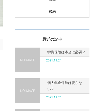
節約
最近の記事
学資保険は本当に必要？
2021.11.24
個人年金保険は要らな
い？
2021.11.24