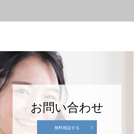
お問い合わせ
無料相談する