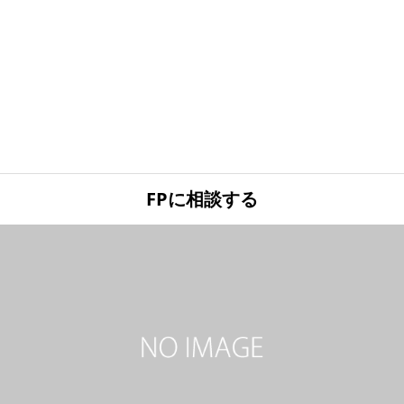
FPに相談する