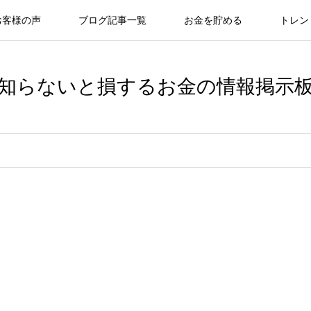
お客様の声
ブログ記事一覧
お金を貯める
トレン
知らないと損するお金の情報掲示