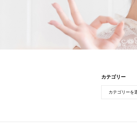
カテゴリー