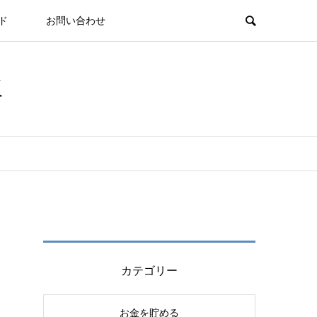
ド
お問い合わせ
板
カテゴリー
お金を貯める