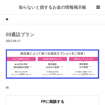
知らないと損するお金の情報掲示板
03通話プラン
2021.05.17
FPに相談する