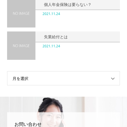
個人年金保険は要らない？
2021.11.24
失業給付とは
2021.11.24
月を選択
お問い合わせ