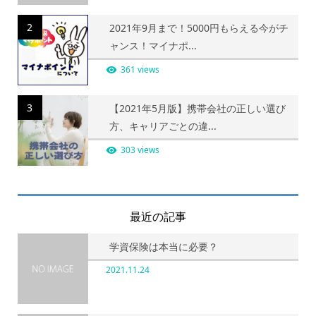
2
2021年9月まで！5000円もらえる今がチ
ャンス！マイナポ...
361 views
3
【2021年5月版】携帯会社の正しい選び
方、キャリアごとの違...
303 views
最近の記事
学資保険は本当に必要？
2021.11.24