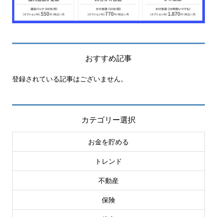
おすすめ記事
登録されている記事はございません。
カテゴリー選択
お金を貯める
トレンド
不動産
保険