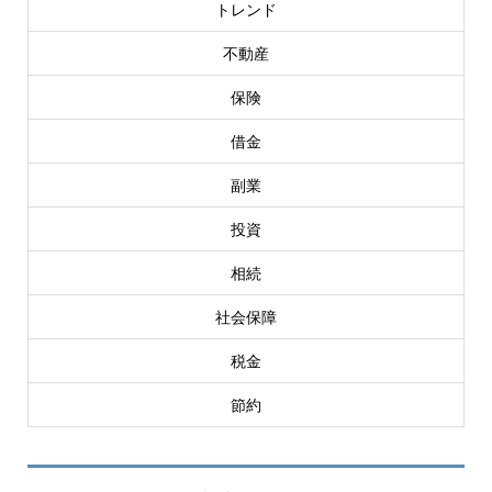
トレンド
不動産
保険
借金
副業
投資
相続
社会保障
税金
節約