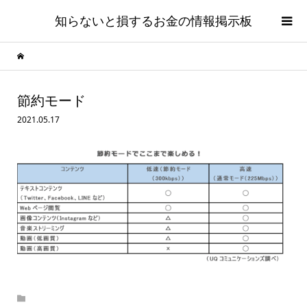
知らないと損するお金の情報掲示板
節約モード
2021.05.17