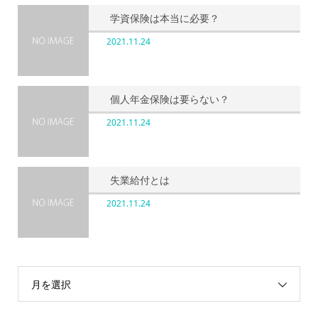
学資保険は本当に必要？
2021.11.24
個人年金保険は要らない？
2021.11.24
失業給付とは
2021.11.24
月を選択