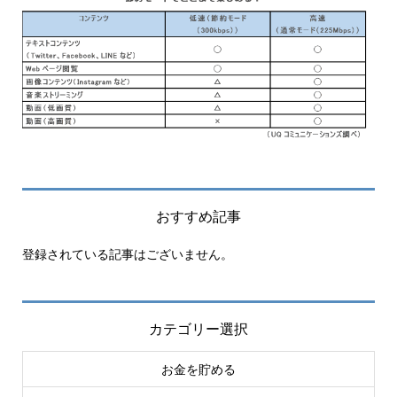
おすすめ記事
登録されている記事はございません。
カテゴリー選択
お金を貯める