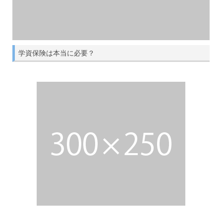
学資保険は本当に必要？