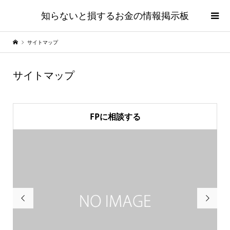
知らないと損するお金の情報掲示板
サイトマップ
サイトマップ
FPに相談する

