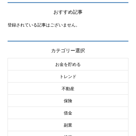
おすすめ記事
登録されている記事はございません。
カテゴリー選択
お金を貯める
トレンド
不動産
保険
借金
副業