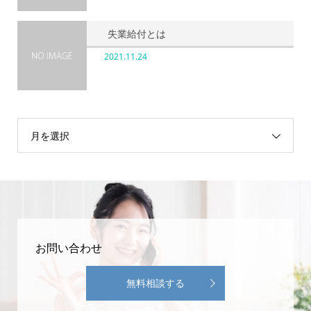
失業給付とは
2021.11.24
月を選択
お問い合わせ
無料相談する