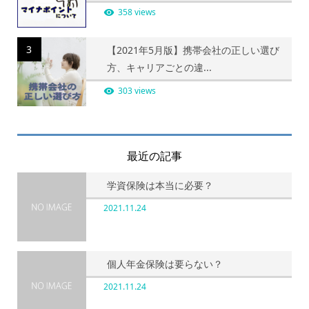
358 views
3
【2021年5月版】携帯会社の正しい選び
方、キャリアごとの違...
303 views
最近の記事
学資保険は本当に必要？
2021.11.24
個人年金保険は要らない？
2021.11.24